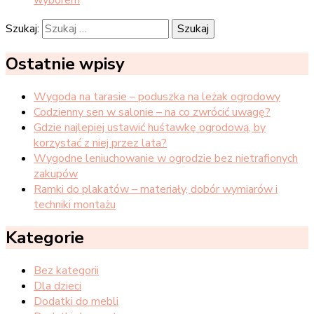
Szukaj:
Ostatnie wpisy
Wygoda na tarasie – poduszka na leżak ogrodowy
Codzienny sen w salonie – na co zwrócić uwagę?
Gdzie najlepiej ustawić huśtawkę ogrodową, by
korzystać z niej przez lata?
Wygodne leniuchowanie w ogrodzie bez nietrafionych
zakupów
Ramki do plakatów – materiały, dobór wymiarów i
techniki montażu
Kategorie
Bez kategorii
Dla dzieci
Dodatki do mebli